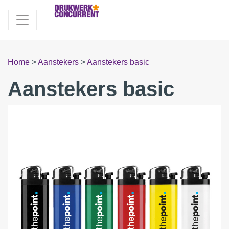
Home
>
Aanstekers
>
Aanstekers basic
Aanstekers basic