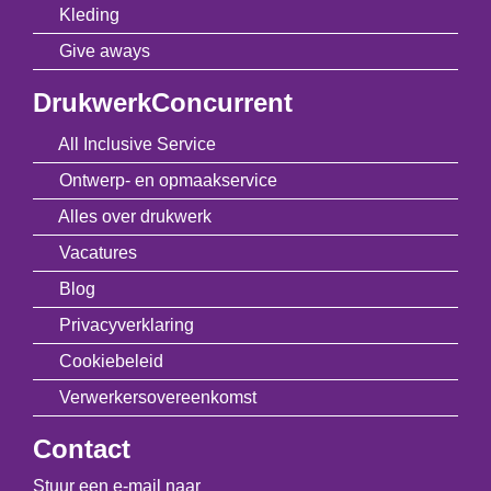
Kleding
Give aways
DrukwerkConcurrent
All Inclusive Service
Ontwerp- en opmaakservice
Alles over drukwerk
Vacatures
Blog
Privacyverklaring
Cookiebeleid
Verwerkersovereenkomst
Contact
Stuur een e-mail naar