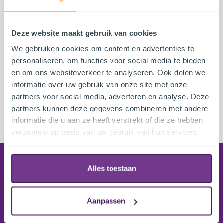
Deze website maakt gebruik van cookies
We gebruiken cookies om content en advertenties te
personaliseren, om functies voor social media te bieden
en om ons websiteverkeer te analyseren. Ook delen we
informatie over uw gebruik van onze site met onze
partners voor social media, adverteren en analyse. Deze
partners kunnen deze gegevens combineren met andere
informatie die u aan ze heeft verstrekt of die ze hebben
verzameld op basis van uw gebruik van hun services.
Bestellen
Alles toestaan
Leveringsinformatie
Online bestellen
Aanpassen
Uitleg ordestatus