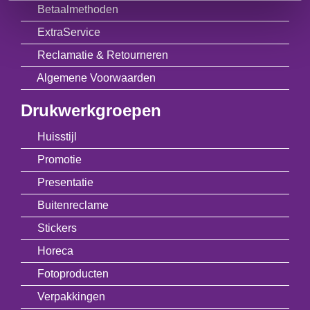
Betaalmethoden
ExtraService
Reclamatie & Retourneren
Algemene Voorwaarden
Drukwerkgroepen
Huisstijl
Promotie
Presentatie
Buitenreclame
Stickers
Horeca
Fotoproducten
Verpakkingen