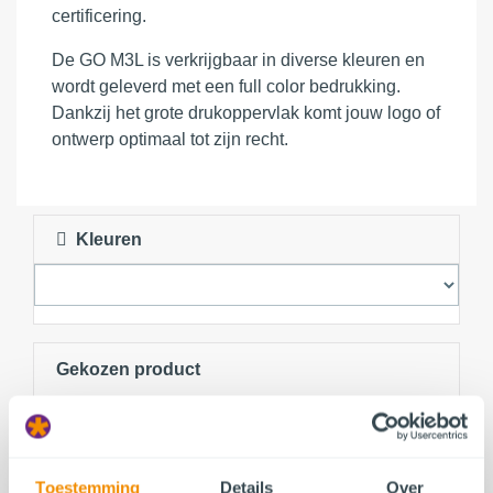
certificering.
De GO M3L is verkrijgbaar in diverse kleuren en
wordt geleverd met een full color bedrukking.
Dankzij het grote drukoppervlak komt jouw logo of
ontwerp optimaal tot zijn recht.
Kleuren
Gekozen product
Kleuren
Toestemming
Details
Over