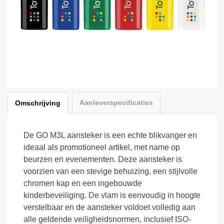
Aanleverspecificaties
Omschrijving
De GO M3L aansteker is een echte blikvanger en
ideaal als promotioneel artikel, met name op
beurzen en evenementen. Deze aansteker is
voorzien van een stevige behuizing, een stijlvolle
chromen kap en een ingebouwde
kinderbeveiliging. De vlam is eenvoudig in hoogte
verstelbaar en de aansteker voldoet volledig aan
alle geldende veiligheidsnormen, inclusief ISO-