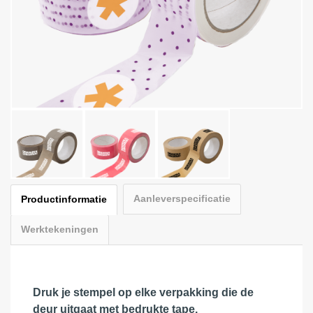
Aanleverspecificatie
Productinformatie
Werktekeningen
Druk je stempel op elke verpakking die de
deur uitgaat met bedrukte tape.