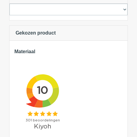
Gekozen product
Materiaal