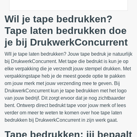
Wil je tape bedrukken?
Tape laten bedrukken doe
je bij DrukwerkConcurrent
WIl je tape laten bedrukken? Jouw tape bedruk je natuurlijk
bij DrukwerkConcurrent. Met tape die bedrukt is kun je op
elke verpakking die je verzendt jouw stempel drukken. Met
verpakkingstape heb je de meest goede optie te pakken
om jouw merk met jouw verzending mee te geven. Bij
DrukwerkConcurrent kun je tape bedrukken met het logo
van jouw bedrijf. Dit zorgt ervoor dat je nog zichtbaarder
bent. Ontwerp direct bedrukt tape voor jouw merk of lees
verder om meer te weten te komen over hoe tape laten
bedrukken bij DrukwerkConcurrent in zijn werk gaat.
Tape bedrukken: jij bepaalt