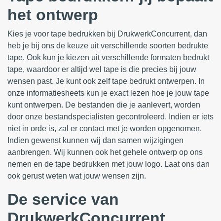
het ontwerp
Kies je voor tape bedrukken bij DrukwerkConcurrent, dan
heb je bij ons de keuze uit verschillende soorten bedrukte
tape. Ook kun je kiezen uit verschillende formaten bedrukt
tape, waardoor er altijd wel tape is die precies bij jouw
wensen past. Je kunt ook zelf tape bedrukt ontwerpen. In
onze informatiesheets kun je exact lezen hoe je jouw tape
kunt ontwerpen. De bestanden die je aanlevert, worden
door onze bestandspecialisten gecontroleerd. Indien er iets
niet in orde is, zal er contact met je worden opgenomen.
Indien gewenst kunnen wij dan samen wijzigingen
aanbrengen. Wij kunnen ook het gehele ontwerp op ons
nemen en de tape bedrukken met jouw logo. Laat ons dan
ook gerust weten wat jouw wensen zijn.
De service van
DrukwerkConcurrent