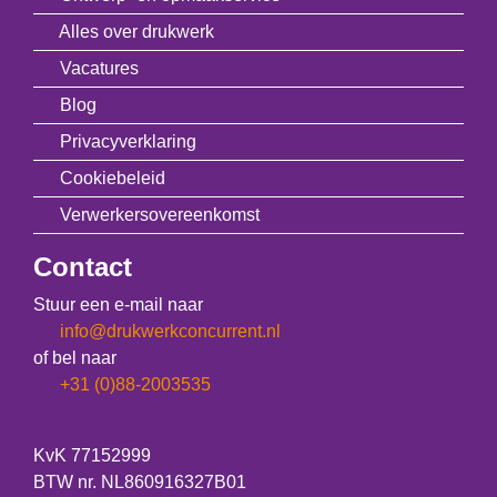
Alles over drukwerk
Vacatures
Blog
Privacyverklaring
Cookiebeleid
Verwerkersovereenkomst
Contact
Stuur een e-mail naar
info@drukwerkconcurrent.nl
of bel naar
+31 (0)88-2003535
KvK 77152999
BTW nr. NL860916327B01