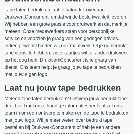
Tape laten bedrukken laat je natuurlijk over aan
DrukwerkConcurrent, omdat wij de beste kwaliteit leveren.
Wij hebben een grote passie voor drukwerk en dat merk je
meteen. Onze medewerkers staan voor persoonlijke
service en voorzien je graag van een gedegen advies.
Indien gewenst bieden wij ook maatwerk. Of je nu bedrukt
tape wenst te hebben, visitekaartjes wilt of ander drukwerk
op het oog hebt, DrukwerkConcurrent is je graag van
dienst. Ons team helpt je graag jouw tape te bedrukken
met jouw eigen logo.
Laat nu jouw tape bedrukken
Meteen tape laten bedrukken? Ontwerp jouw bedrukt tape
direct zelf met onze handige informatiesheets of zet ons
team in om een ontwerp te maken en de tape te bedrukken
met jouw logo. Wil je meer weten over bedrukt tape
bestellen bij DrukwerkConcurrent of heb je een andere