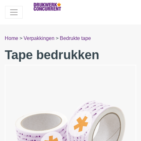
Home
>
Verpakkingen
>
Bedrukte tape
Tape bedrukken