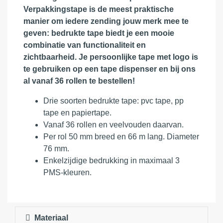
Verpakkingstape is de meest praktische
manier om iedere zending jouw merk mee te
geven: bedrukte tape biedt je een mooie
combinatie van functionaliteit en
zichtbaarheid. Je persoonlijke tape met logo is
te gebruiken op een tape dispenser en bij ons
al vanaf 36 rollen te bestellen!
Drie soorten bedrukte tape: pvc tape, pp
tape en papiertape.
Vanaf 36 rollen en veelvouden daarvan.
Per rol 50 mm breed en 66 m lang. Diameter
76 mm.
Enkelzijdige bedrukking in maximaal 3
PMS-kleuren.
Materiaal