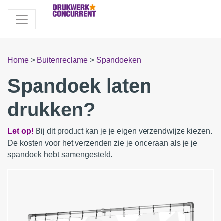
Home
>
Buitenreclame
>
Spandoeken
Spandoek laten
drukken?
Let op!
Bij dit product kan je je eigen verzendwijze kiezen.
De kosten voor het verzenden zie je onderaan als je je
spandoek hebt samengesteld.