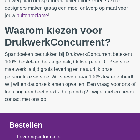
ontwerp van het spandoek liever uitbesteden? Onze
designers maken graag een mooi ontwerp op maat voor
jouw
buitenreclame
!
Waarom kiezen voor
DrukwerkConcurrent?
Spandoeken bedrukken bij DrukwerkConcurrent betekent
100% bestel- en betaalgemak, Ontwerp- en DTP service,
maatwerk, altijd gratis levering en natuurlijk onze
persoonlijke service. Wij streven naar 100% tevredenheid!
Wij willen dat onze klanten opvallen! Een vraag voor ons of
toch nog een beetje extra hulp nodig? Twijfel niet en neem
contact met ons op!
Bestellen
Leveringsinformatie