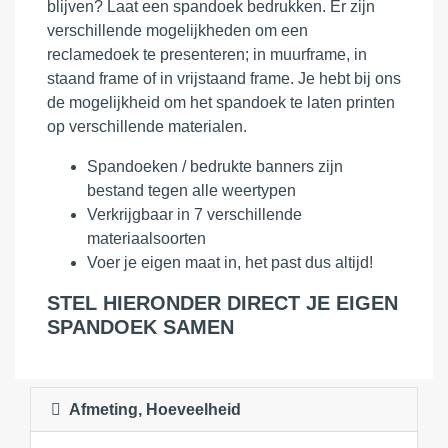
blijven? Laat een spandoek bedrukken. Er zijn
verschillende mogelijkheden om een
reclamedoek te presenteren; in muurframe, in
staand frame of in vrijstaand frame. Je hebt bij ons
de mogelijkheid om het spandoek te laten printen
op verschillende materialen.
Spandoeken / bedrukte banners zijn
bestand tegen alle weertypen
Verkrijgbaar in 7 verschillende
materiaalsoorten
Voer je eigen maat in, het past dus altijd!
STEL HIERONDER DIRECT JE EIGEN
SPANDOEK SAMEN
Afmeting, Hoeveelheid