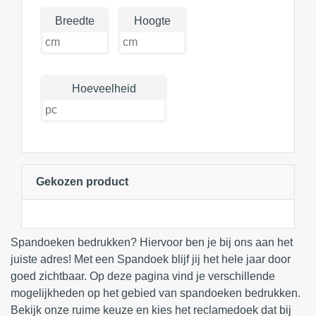
Breedte
Hoogte
Hoeveelheid
Gekozen product
Spandoeken bedrukken? Hiervoor ben je bij ons aan het
juiste adres! Met een Spandoek blijf jij het hele jaar door
goed zichtbaar. Op deze pagina vind je verschillende
mogelijkheden op het gebied van spandoeken bedrukken.
Bekijk onze ruime keuze en kies het reclamedoek dat bij