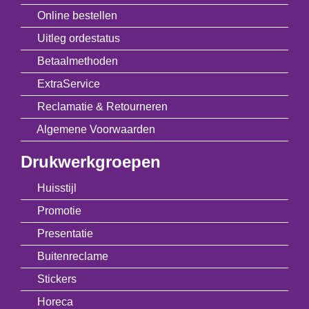
Online bestellen
Uitleg ordestatus
Betaalmethoden
ExtraService
Reclamatie & Retourneren
Algemene Voorwaarden
Drukwerkgroepen
Huisstijl
Promotie
Presentatie
Buitenreclame
Stickers
Horeca