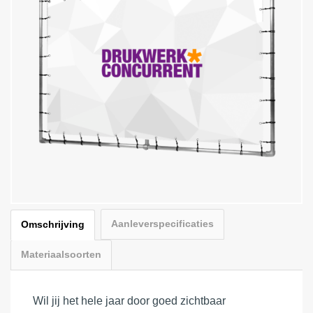
Aanleverspecificaties
Omschrijving
Materiaalsoorten
Wil jij het hele jaar door goed zichtbaar