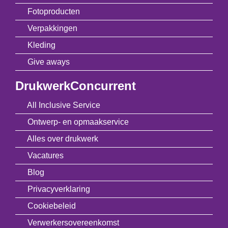
Fotoproducten
Verpakkingen
Kleding
Give aways
DrukwerkConcurrent
All Inclusive Service
Ontwerp- en opmaakservice
Alles over drukwerk
Vacatures
Blog
Privacyverklaring
Cookiebeleid
Verwerkersovereenkomst