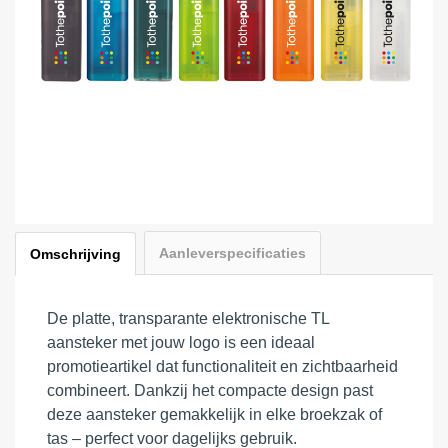
Aanleverspecificaties
Omschrijving
De platte, transparante elektronische TL
aansteker met jouw logo is een ideaal
promotieartikel dat functionaliteit en zichtbaarheid
combineert. Dankzij het compacte design past
deze aansteker gemakkelijk in elke broekzak of
tas – perfect voor dagelijks gebruik.