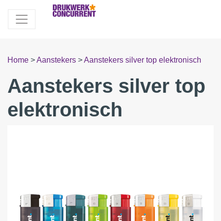
Home
>
Aanstekers
>
Aanstekers silver top elektronisch
Aanstekers silver top
elektronisch