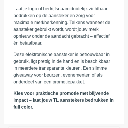
Laat je logo of bedrijfsnaam duidelijk zichtbaar
bedrukken op de aansteker en zorg voor
maximale merkherkenning. Telkens wanneer de
aansteker gebruikt wordt, wordt jouw merk
opnieuw onder de aandacht gebracht – effectief
én betaalbaar.
Deze elektronische aansteker is betrouwbaar in
gebruik, ligt prettig in de hand en is beschikbaar
in meerdere transparante kleuren. Een slimme
giveaway voor beurzen, evenementen of als
onderdeel van een promotiepakket.
Kies voor praktische promotie met blijvende
impact – laat jouw TL aanstekers bedrukken in
full color.