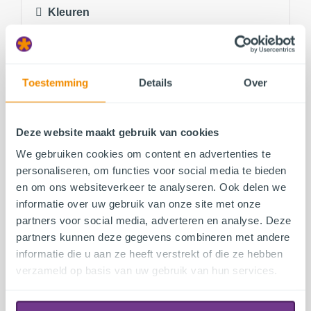
Kleuren
Toestemming
Details
Over
Gekozen product
Deze website maakt gebruik van cookies
Kleuren
We gebruiken cookies om content en advertenties te
personaliseren, om functies voor social media te bieden
en om ons websiteverkeer te analyseren. Ook delen we
informatie over uw gebruik van onze site met onze
partners voor social media, adverteren en analyse. Deze
partners kunnen deze gegevens combineren met andere
informatie die u aan ze heeft verstrekt of die ze hebben
verzameld op basis van uw gebruik van hun services.