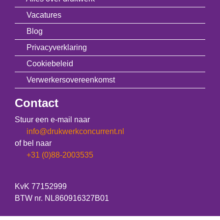
Vacatures
Blog
Privacyverklaring
Cookiebeleid
Verwerkersovereenkomst
Contact
Stuur een e-mail naar
info@drukwerkconcurrent.nl
of bel naar
+31 (0)88-2003535
KvK 77152999
BTW nr. NL860916327B01