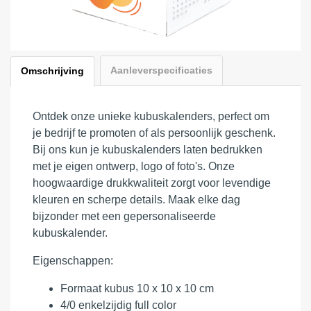
Aanleverspecificaties
Omschrijving
Ontdek onze unieke kubuskalenders, perfect om
je bedrijf te promoten of als persoonlijk geschenk.
Bij ons kun je kubuskalenders laten bedrukken
met je eigen ontwerp, logo of foto's. Onze
hoogwaardige drukkwaliteit zorgt voor levendige
kleuren en scherpe details. Maak elke dag
bijzonder met een gepersonaliseerde
kubuskalender.
Eigenschappen:
Formaat kubus 10 x 10 x 10 cm
4/0 enkelzijdig full color