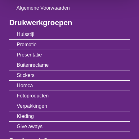
Algemene Voorwaarden
Drukwerkgroepen
Huisstijl
Promotie
Presentatie
Buitenreclame
Stickers
Horeca
Fotoproducten
Verpakkingen
Kleding
Give aways