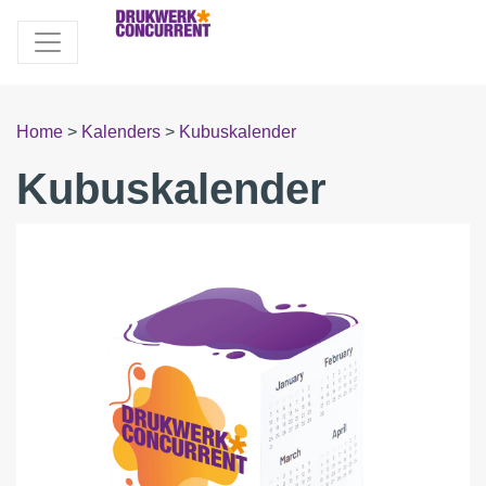
Home
>
Kalenders
>
Kubuskalender
Kubuskalender