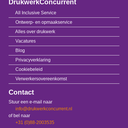
DrukwerkConcurrent
All Inclusive Service
Ontwerp- en opmaakservice
Alles over drukwerk
Vacatures
Blog
Privacyverklaring
Cookiebeleid
Verwerkersovereenkomst
Contact
Stuur een e-mail naar
info@drukwerkconcurrent.nl
of bel naar
+31 (0)88-2003535