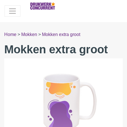
Home
>
Mokken
>
Mokken extra groot
Mokken extra groot