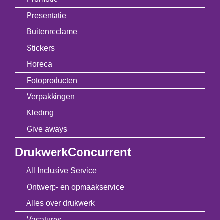
Presentatie
Buitenreclame
Stickers
Horeca
Fotoproducten
Verpakkingen
Kleding
Give aways
DrukwerkConcurrent
All Inclusive Service
Ontwerp- en opmaakservice
Alles over drukwerk
Vacatures