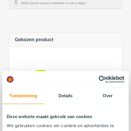
[500] Cannot convert undefined or null to object
Gekozen product
Toestemming
Details
Over
Deze website maakt gebruik van cookies
We gebruiken cookies om content en advertenties te