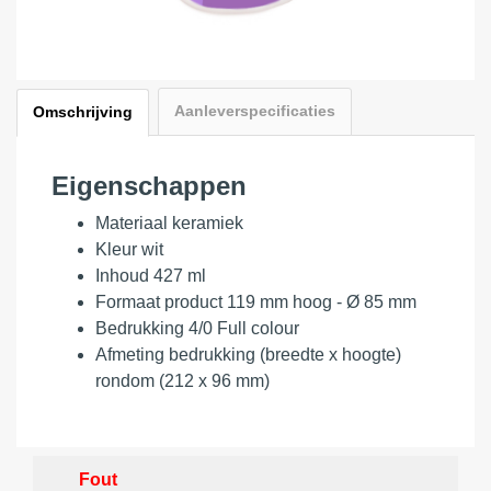
Aanleverspecificaties
Omschrijving
Eigenschappen
Materiaal keramiek
Kleur wit
Inhoud 427 ml
Formaat product 119 mm hoog - Ø 85 mm
Bedrukking 4/0 Full colour
Afmeting bedrukking (breedte x hoogte)
rondom (212 x 96 mm)
Fout