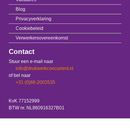
Blog
Privacyverklaring
Cookiebeleid
Verwerkersovereenkomst
Contact
Stuur een e-mail naar
info@drukwerkconcurrent.nl
of bel naar
+31 (0)88-2003535
KvK 77152999
BTW nr. NL860916327B01