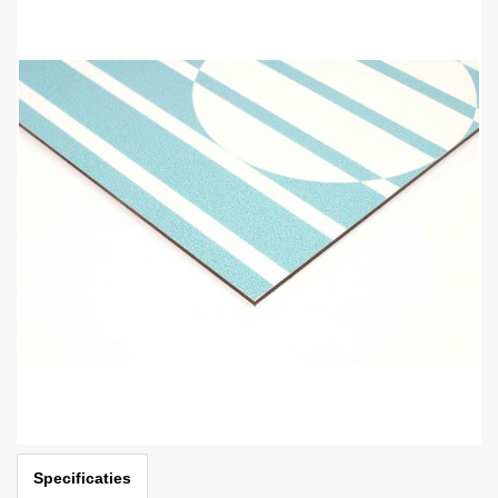
Specificaties