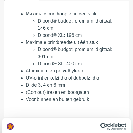
Maximale printhoogte uit één stuk
Dibond® budget, premium, digitaal:
146 cm
Dibond® XL: 196 cm
Maximale printbreedte uit één stuk
Dibond® budget, premium, digitaal:
301 cm
Dibond® XL: 400 cm
Aluminium en polyethyleen
UV-print enkelzijdig of dubbelzijdig
Dikte
3, 4 en 6 mm
(Contour) frezen en boorgaten
Voor binnen en buiten gebruik
Afmeting, Hoeveelheid