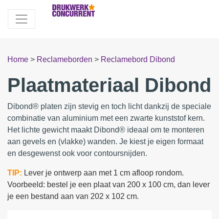
Home
>
Reclameborden
>
Reclamebord Dibond
Plaatmateriaal Dibond
Dibond® platen zijn stevig en toch licht dankzij de speciale
combinatie van aluminium met een zwarte kunststof kern.
Het lichte gewicht maakt Dibond® ideaal om te monteren
aan gevels en (vlakke) wanden. Je kiest je eigen formaat
en desgewenst ook voor contoursnijden.
TIP:
Lever je ontwerp aan met 1 cm afloop rondom.
Voorbeeld: bestel je een plaat van 200 x 100 cm, dan lever
je een bestand aan van 202 x 102 cm.