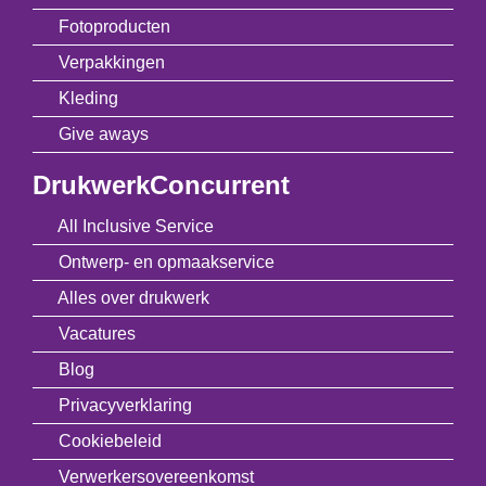
Fotoproducten
Verpakkingen
Kleding
Give aways
DrukwerkConcurrent
All Inclusive Service
Ontwerp- en opmaakservice
Alles over drukwerk
Vacatures
Blog
Privacyverklaring
Cookiebeleid
Verwerkersovereenkomst