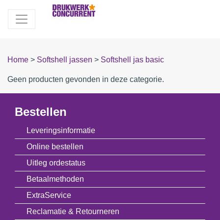
Home
>
Softshell jassen
>
Softshell jas basic
Geen producten gevonden in deze categorie.
Bestellen
Leveringsinformatie
Online bestellen
Uitleg ordestatus
Betaalmethoden
ExtraService
Reclamatie & Retourneren